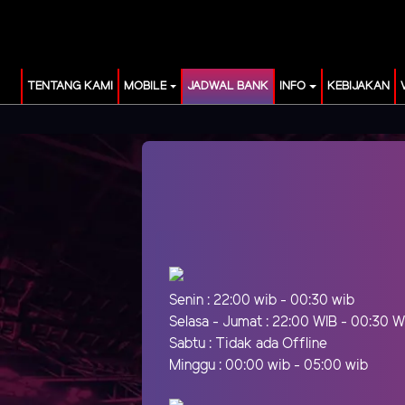
TENTANG KAMI
MOBILE
JADWAL BANK
INFO
KEBIJAKAN
Senin : 22:00 wib - 00:30 wib
Selasa - Jumat : 22:00 WIB - 00:30 W
Sabtu : Tidak ada Offline
Minggu : 00:00 wib - 05:00 wib