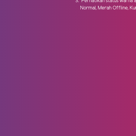
Perhatikan status warna a
Normal, Merah Offline, Ku