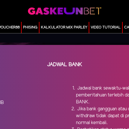
VOUCHER88
PHISING
KALKULATOR MIX PARLEY
VIDEO TUTORIAL
CA
JADWAL BANK
Jadwal bank sewaktu-wak
pemberitahuan terlebih da
BANK.
IB
Jika bank gangguan atau o
withdraw tidak dapat di 
normal kembali.